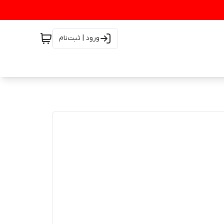
ورود | ثبت‌نام