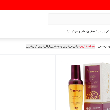
یشی و بهداشتی
زیبایی مو
درباره ما
 براساس:
پربازدیدترین
پرفروش‌ترین
جدیدترین
ارزان‌ترین
گران‌ترین