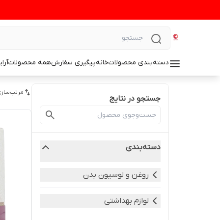
دسته‌بندی محصولات
خانه
پیگیری سفارش
همه محصولات
آرا
مرتب‌سازی
جستجو در نتایج
دسته‌بندی
روغن و لوسیون بدن
لوازم بهداشتی