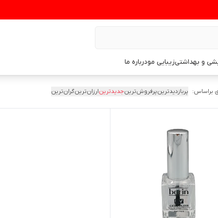
یشی و بهداشتی
زیبایی مو
درباره ما
 براساس:
پربازدیدترین
پرفروش‌ترین
جدیدترین
ارزان‌ترین
گران‌ترین