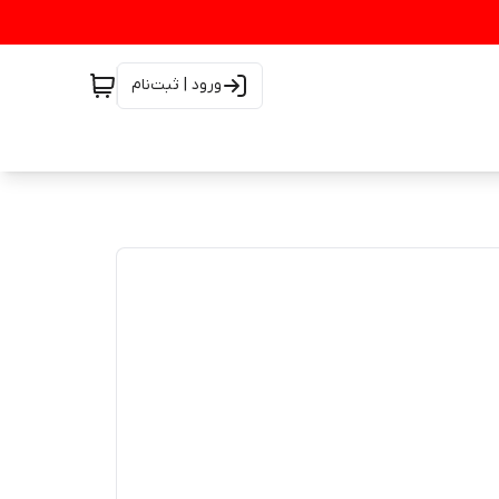
ورود | ثبت‌نام