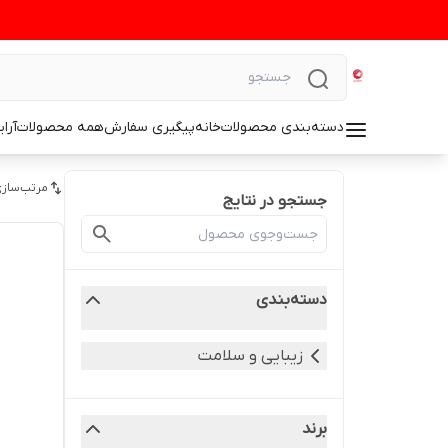
دسته‌بندی محصولات
خانه
پیگیری سفارش
همه محصولات
آرا
مرتب‌سازی
جستجو در نتایج
دسته‌بندی
زیبایی و سلامت
برند