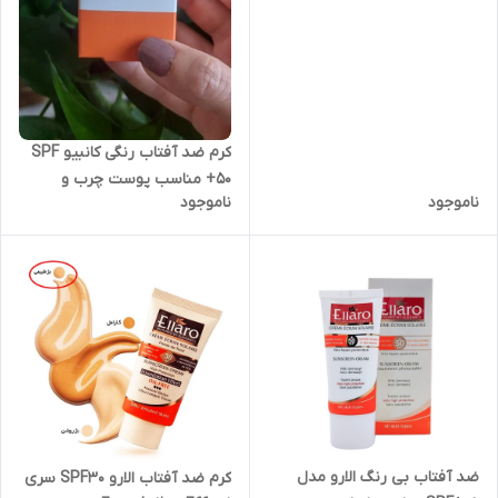
پوست چرب و مستعد آکنه
کرم ضد آفتاب رنگی کانبیو SPF
+50 مناسب پوست چرب و
ناموجود
ناموجود
مستعد آکنه
ضد آفتاب بی رنگ الارو مدل
کرم ضد آفتاب الارو SPF30 سری