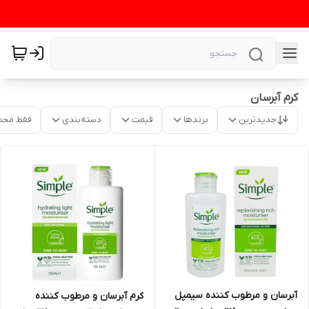
کرم آبرسان
جدیدترین
برندها
قیمت
دسته‌بندی
فقط محص
آبرسان و مرطوب کننده سیمپل
کرم آبرسان و مرطوب کننده