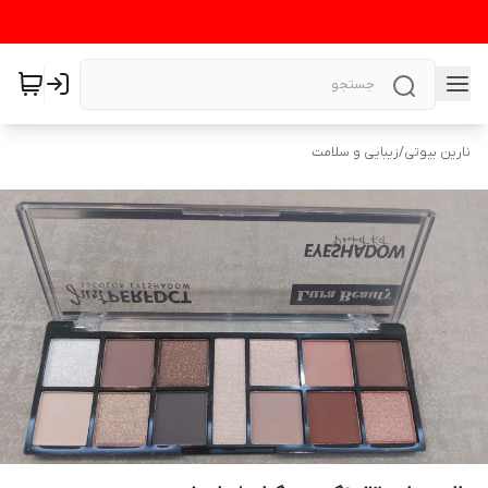
نارین بیوتی
/
زیبایی و سلامت