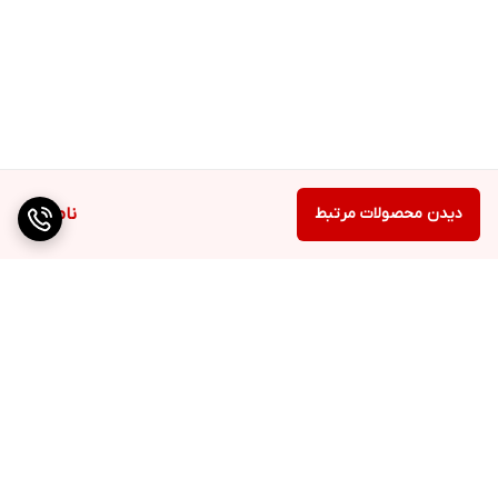
دیدن محصولات مرتبط
ناموجود
برگشت به بالا