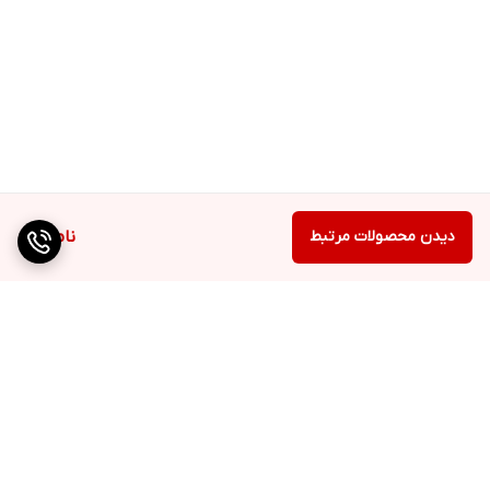
دیدن محصولات مرتبط
ناموجود
برگشت به بالا