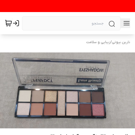
نارین بیوتی
/
زیبایی و سلامت