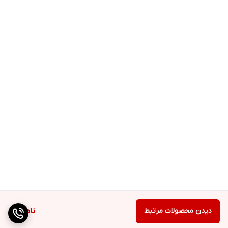
دیدن محصولات مرتبط
ناموجود