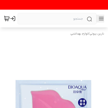
نارین بیوتی
/
لوازم بهداشتی