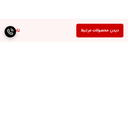
دیدن محصولات مرتبط
ناموجود
برگشت به بالا