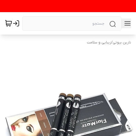
نارین بیوتی
/
زیبایی و سلامت