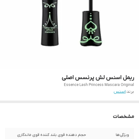
ریمل اسنس لش پرنسس اصلی
Essence Lash Princess Mascara Original
برند:
اسنس
مشخصات
ویژگی‌ها
حجم دهنده قوی بلند کننده قوی ماندگاری