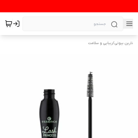
نارین بیوتی
/
زیبایی و سلامت