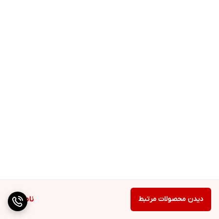
دیدن محصولات مرتبط
ناموجود