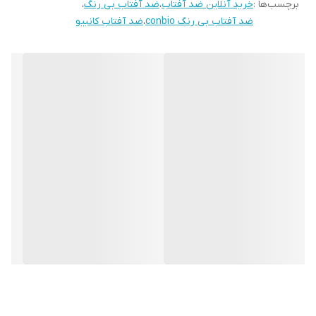
برچسب‌ها :
خرید آنلاین ضد آفتاب
،
ضد آفتاب بی رنگ
،
ضد آفتاب بی رنگ conbio
،
ضد آفتاب کانبیو