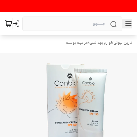
نارین بیوتی
/
لوازم بهداشتی
/
مراقبت پوست