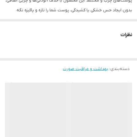
پوست‌های چرب و مختلط. این محصول با حذف آلودگی‌ها و چربی اضافی،
بدون ایجاد حس خشکی یا کشیدگی، پوست شما را تازه و پاکیزه نگه
می‌دارد.
نظرات
دسته‌بندی
:
بهداشت و مراقبت صورت