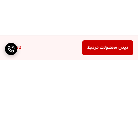
دیدن محصولات مرتبط
ناموجود
برگشت به بالا