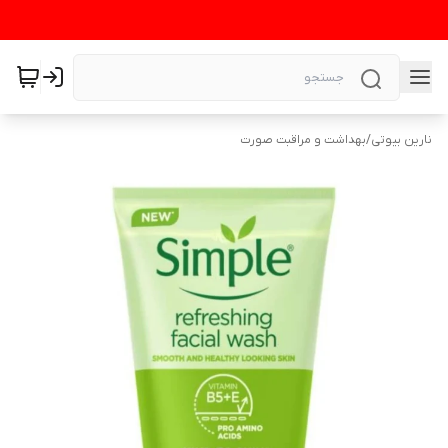
نارین بیوتی
/
بهداشت و مراقبت صورت