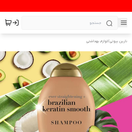
نارین بیوتی
/
لوازم بهداشتی