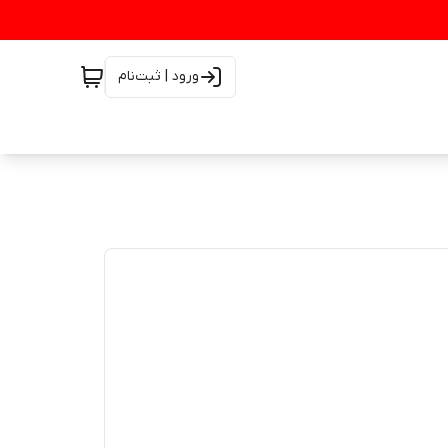
ورود | ثبت‌نام