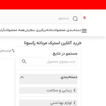
دسته‌بندی محصولات
خانه
پیگیری سفارش
همه محصولات
آرا
خرید آنلاین استیک مردانه رکسونا
مرتب‌سازی
جستجو در نتایج
دسته‌بندی
زیبایی و سلامت
لوازم بهداشتی