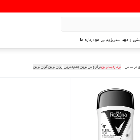
یشی و بهداشتی
زیبایی مو
درباره ما
 براساس:
پربازدیدترین
پرفروش‌ترین
جدیدترین
ارزان‌ترین
گران‌ترین