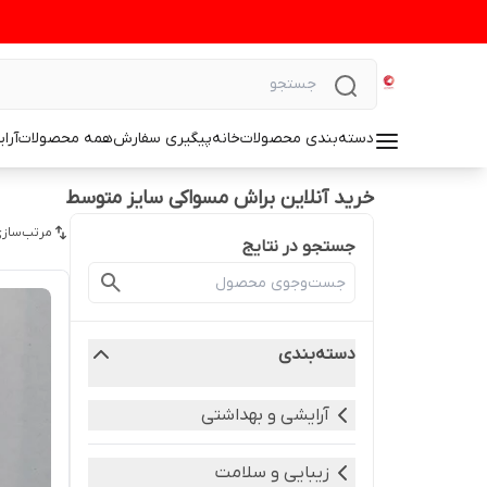
دسته‌بندی محصولات
خانه
پیگیری سفارش
همه محصولات
آرا
خرید آنلاین براش مسواکی سایز متوسط
مرتب‌سازی
جستجو در نتایج
دسته‌بندی
آرایشی و بهداشتی
زیبایی و سلامت