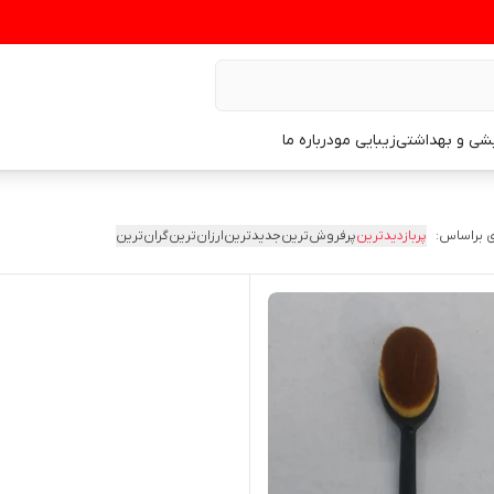
یشی و بهداشتی
زیبایی مو
درباره ما
 براساس:
پربازدیدترین
پرفروش‌ترین
جدیدترین
ارزان‌ترین
گران‌ترین