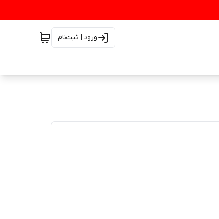
ورود | ثبت‌نام