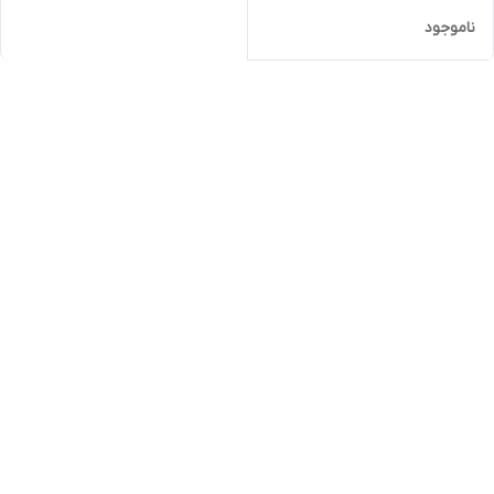
ناموجود