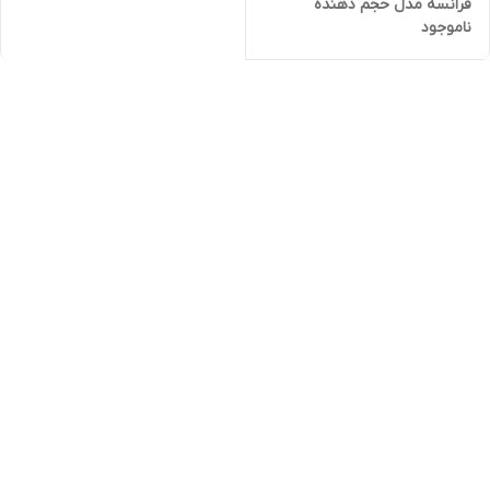
فرانسه مدل حجم دهنده
ناموجود