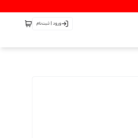
ورود | ثبت‌نام