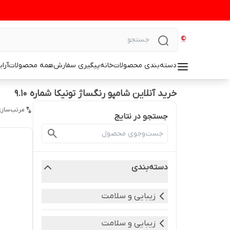
دسته‌بندی محصولات
خانه
پیگیری سفارش
همه محصولات
آرا
خرید آنلاین شامپو رنگساژ تونیکا شماره ۹.۱۰
مرتب‌سازی
جستجو در نتایج
دسته‌بندی
زیبایی و سلامت
زیبایی و سلامت