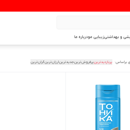
یشی و بهداشتی
زیبایی مو
درباره ما
 براساس:
پربازدیدترین
پرفروش‌ترین
جدیدترین
ارزان‌ترین
گران‌ترین