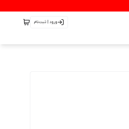
ورود | ثبت‌نام