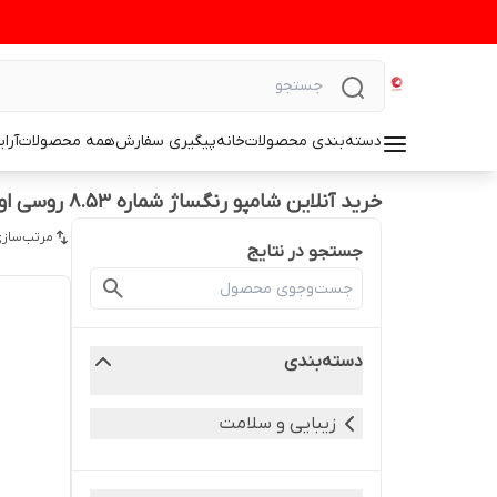
دسته‌بندی محصولات
خانه
پیگیری سفارش
همه محصولات
آرا
خرید آنلاین شامپو رنگساژ شماره ۸.۵۳ روسی اورجینال
مرتب‌سازی
جستجو در نتایج
دسته‌بندی
زیبایی و سلامت