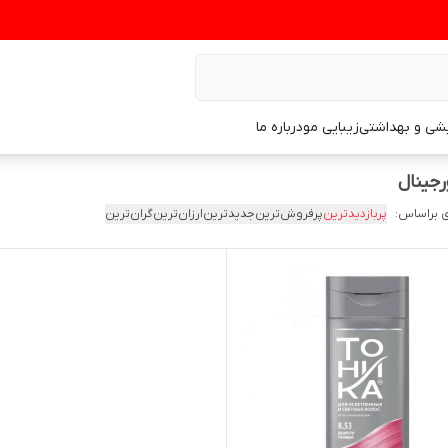
یشی و بهداشتی
زیبایی مو
درباره ما
 براساس:
پربازدیدترین
پرفروش‌ترین
جدیدترین
ارزان‌ترین
گران‌ترین