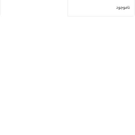
ناموجود