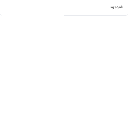
ناموجود