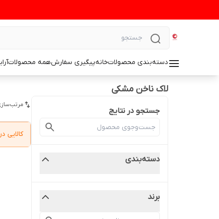
دسته‌بندی محصولات
خانه
پیگیری سفارش
همه محصولات
آرا
لاک ناخن مشکی
مرتب‌سازی
جستجو در نتایج
کالایی 
دسته‌بندی
برند