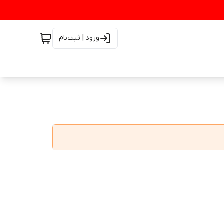
ورود | ثبت‌نام