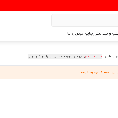
یشی و بهداشتی
زیبایی مو
درباره ما
 براساس:
پربازدیدترین
پرفروش‌ترین
جدیدترین
ارزان‌ترین
گران‌ترین
در این صفحه موجود نیست