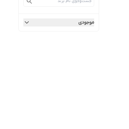
موجودی