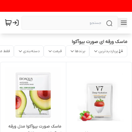
ماسک ورقه ای صورت بیوآکوا
پربازدیدترین
برندها
قیمت
دسته‌بندی
فقط م
ماسک صورت بیوآکوا مدل ورقه