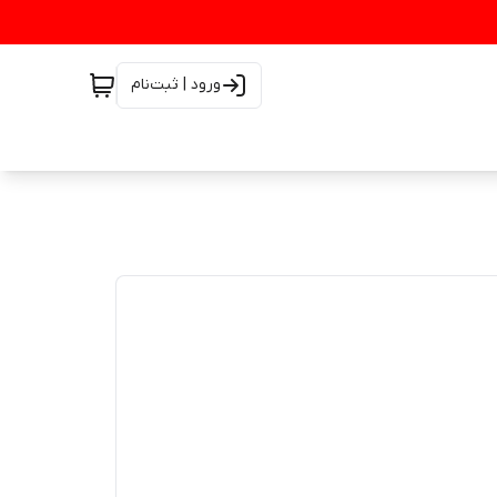
ورود | ثبت‌نام