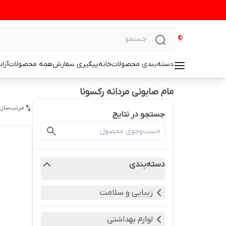
دسته‌بندی محصولات
خانه
پیگیری سفارش
همه محصولات
آرا
مام صابونی مردانه رکسونا
مرتب‌سازی
جستجو در نتایج
دسته‌بندی
زیبایی و سلامت
لوازم بهداشتی