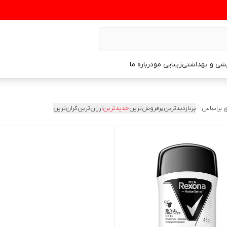
یشی و بهداشتی
زیبایی مو
درباره ما
 براساس:
پربازدیدترین
پرفروش‌ترین
جدیدترین
ارزان‌ترین
گران‌ترین