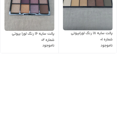
پالت سایه ۱۸ رنگ لورابیوتی
پالت سایه ۱۶ رنگ لورا بیوتی
شماره ۰۱
شماره ۰۲
ناموجود
ناموجود