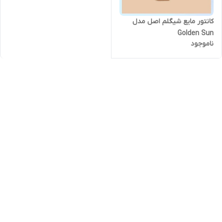
کانتور مایع شیگلم اصل مدل
Golden Sun
ناموجود