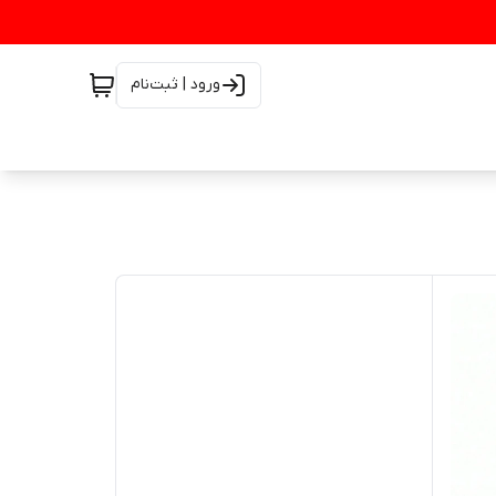
ورود | ثبت‌نام