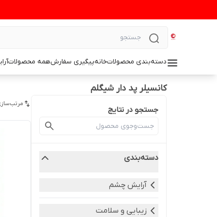
دسته‌بندی محصولات
خانه
پیگیری سفارش
همه محصولات
آرا
کانسیلر پد دار شیگلم
مرتب‌سازی
جستجو در نتایج
دسته‌بندی
آرایش چشم
زیبایی و سلامت