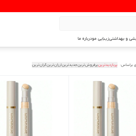
یشی و بهداشتی
زیبایی مو
درباره ما
 براساس:
پربازدیدترین
پرفروش‌ترین
جدیدترین
ارزان‌ترین
گران‌ترین