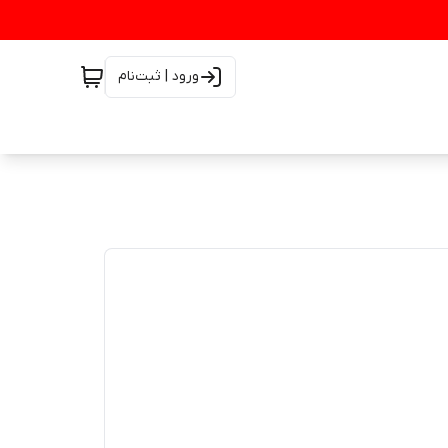
ورود | ثبت‌نام