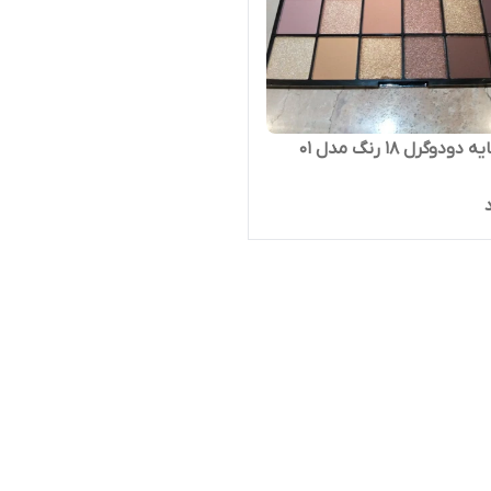
دوگرل ۱۸ رنگ مدل ۰۱