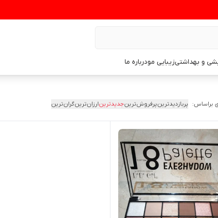
یشی و بهداشتی
زیبایی مو
درباره ما
 براساس:
پربازدیدترین
پرفروش‌ترین
جدیدترین
ارزان‌ترین
گران‌ترین