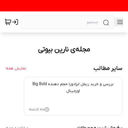
مجله‌ی نارین بیوتی
سایر مطالب
نمایش همه
بررسی و خرید ریمل ایزادورا حجم دهنده Big Bold
اورجینال
ماه گذشته