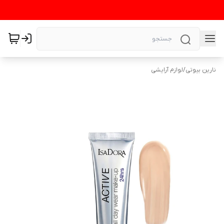
نارین بیوتی
/
لوازم آرایشی