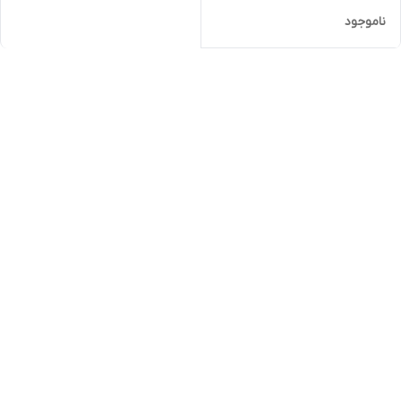
ناموجود