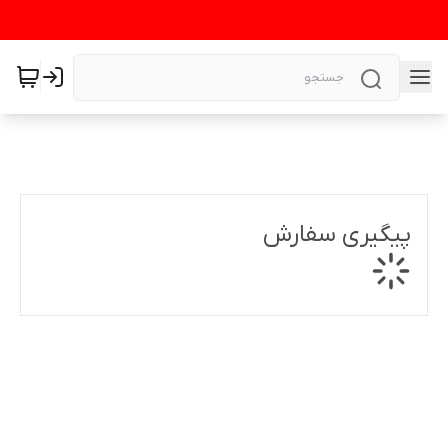
پیگیری سفارش