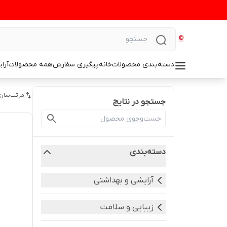
دسته‌بندی محصولات
خانه
پیگیری سفارش
همه محصولات
آرا
مرتب‌سازی
جستجو در نتایج
دسته‌بندی
آرایشی و بهداشتی
زیبایی و سلامت