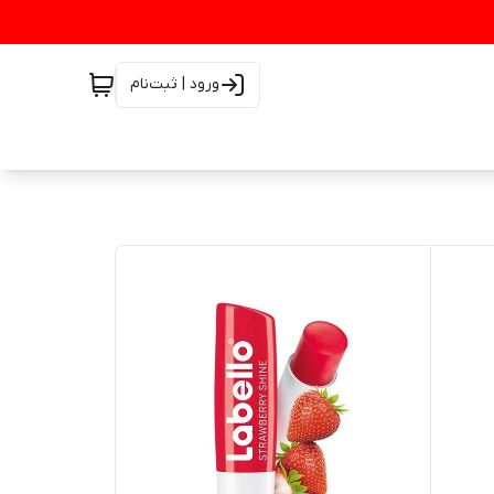
ورود | ثبت‌نام