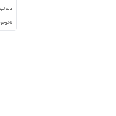
بالم لب
ناموجود