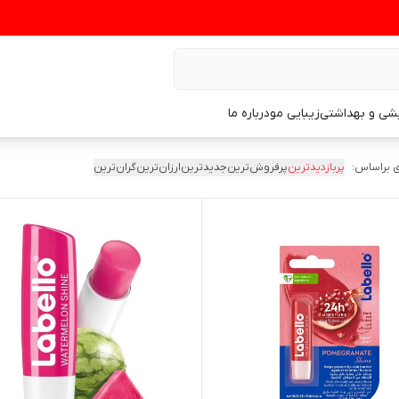
یشی و بهداشتی
زیبایی مو
درباره ما
 براساس:
پربازدیدترین
پرفروش‌ترین
جدیدترین
ارزان‌ترین
گران‌ترین