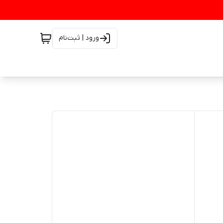
ورود | ثبت‌نام