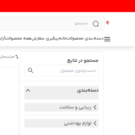
دسته‌بندی محصولات
خانه
پیگیری سفارش
همه محصولات
آرا
مرتب‌سازی
جستجو در نتایج
دسته‌بندی
زیبایی و سلامت
لوازم بهداشتی