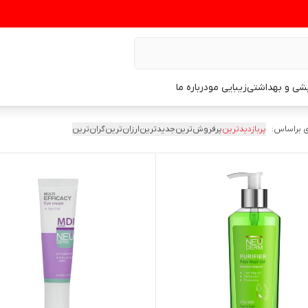
یشی و بهداشتی
زیبایی مو
درباره ما
 براساس:
پربازدیدترین
پرفروش‌ترین
جدیدترین
ارزان‌ترین
گران‌ترین