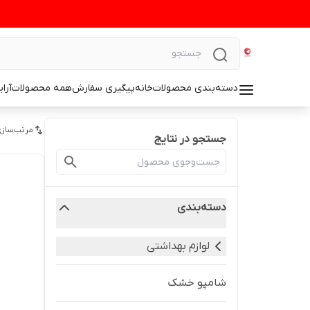
دسته‌بندی محصولات
خانه
پیگیری سفارش
همه محصولات
آرا
مرتب‌سازی
جستجو در نتایج
دسته‌بندی
لوازم بهداشتی
شامپو خشک