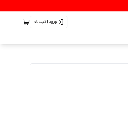
ورود | ثبت‌نام