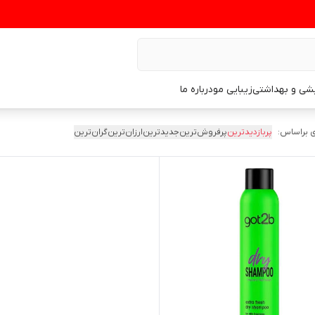
یشی و بهداشتی
زیبایی مو
درباره ما
 براساس:
پربازدیدترین
پرفروش‌ترین
جدیدترین
ارزان‌ترین
گران‌ترین