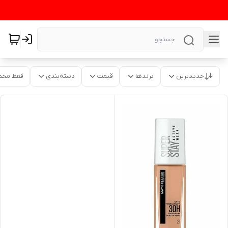
جدیدترین
برندها
قیمت
دسته‌بندی
فقط محص