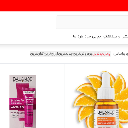
یشی و بهداشتی
زیبایی مو
درباره ما
 براساس:
پربازدیدترین
پرفروش‌ترین
جدیدترین
ارزان‌ترین
گران‌ترین