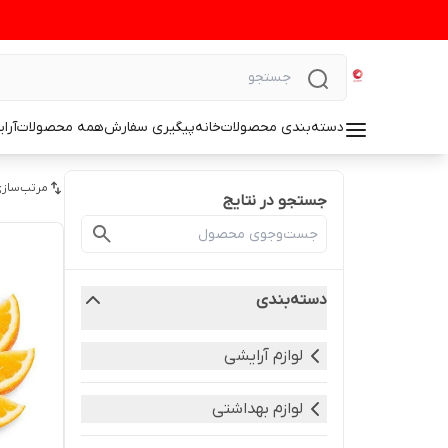
دسته‌بندی محصولات
خانه
پیگیری سفارش
همه محصولات
آرا
مرتب‌سازی
جستجو در نتایج
دسته‌بندی
لوازم آرایشی
لوازم بهداشتی