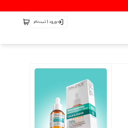
ورود | ثبت‌نام