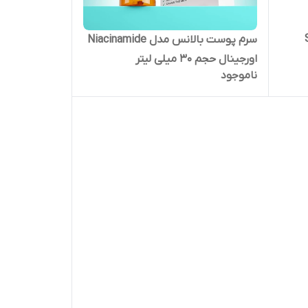
Sna
سرم پوست بالانس مدل Niacinamide
اورجینال حجم 30 میلی لیتر
ناموجود