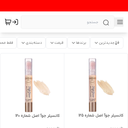
جدیدترین
برندها
قیمت
دسته‌بندی
فقط محص
کانسیلر جوآ اصل شماره ۱۲۵
کانسیلر جوآ اصل شماره ۱۲۰