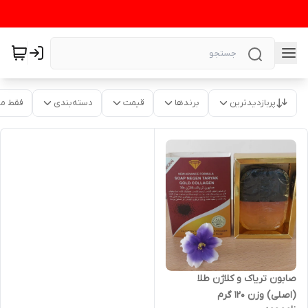
پربازدیدترین
برندها
قیمت
دسته‌بندی
فقط م
صابون تریاک و کلاژن طلا
(اصلی) وزن ۱۲۰ گرم