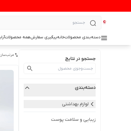
دسته‌بندی محصولات
خانه
پیگیری سفارش
همه محصولات
آرا
مرتب‌سازی
جستجو در نتایج
دسته‌بندی
لوازم بهداشتی
زیبایی و سلامت پوست