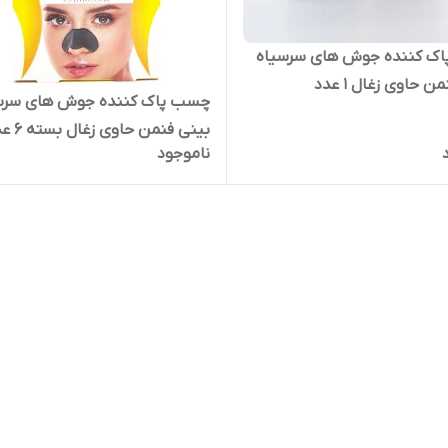
اک کننده جوش های سرسیاه
ن حاوی زغال 1 عدد
چسب‌ پاک کننده جوش های سرس
بینی فنمن حاوی زغال بسته 6 عددی
ناموجود