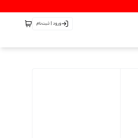
ورود | ثبت‌نام