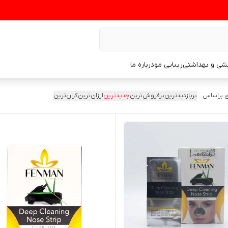
یشی و بهداشتی
زیبایی مو
درباره ما
 براساس:
پربازدیدترین
پرفروش‌ترین
جدیدترین
ارزان‌ترین
گران‌ترین