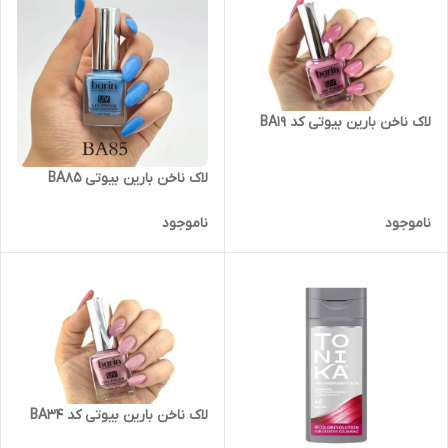
لاک ناخن بارین بیوتی کد BA19
لاک ناخن بارین بیوتی BA85
ناموجود
ناموجود
لاک ناخن بارین بیوتی کد BA34