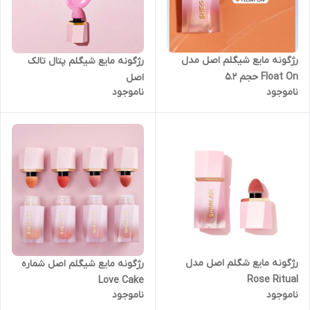
رژگونه مایع شیگلم اصل مدل
رژگونه مایع شیگلم پتال تالک
Float On حجم ۵.۲
اصل
ناموجود
ناموجود
رژگونه مایع شگلم اصل مدل
رژگونه مایع شیگلم اصل شماره
Rose Ritual
Love Cake
ناموجود
ناموجود