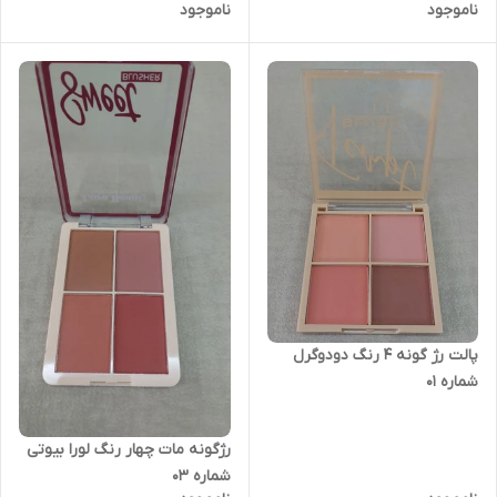
ناموجود
ناموجود
پالت رژ گونه ۴ رنگ دودوگرل
شماره ۰۱
رژگونه مات چهار رنگ لورا بیوتی
شماره ۰۳