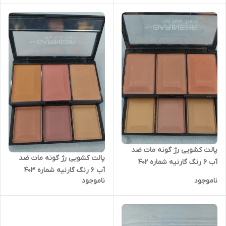
پالت کشویی رژ گونه مات ضد
پالت کشویی رژ گونه مات ضد
آب ۶ رنگ گارنیه شماره 402
آب ۶ رنگ گارنیه شماره 403
ناموجود
ناموجود