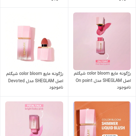
رژگونه مایع color bloom شیگلم
رژگونه مایع color bloom شیگلم
اصل SHEGLAM مدل On point
اصل SHEGLAM مدل Devoted
ناموجود
ناموجود