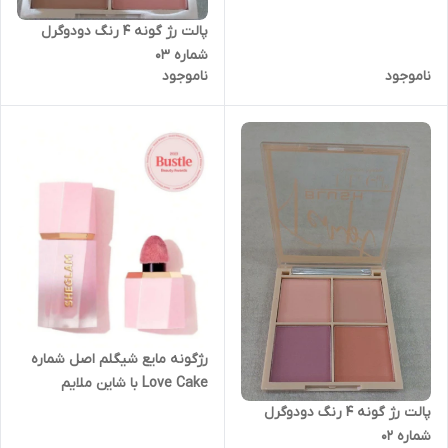
پالت رژ گونه ۴ رنگ دودوگرل
شماره ۰۳
ناموجود
ناموجود
رژگونه مایع شیگلم اصل شماره
Love Cake با شاین ملایم
پالت رژ گونه ۴ رنگ دودوگرل
شماره ۰۲