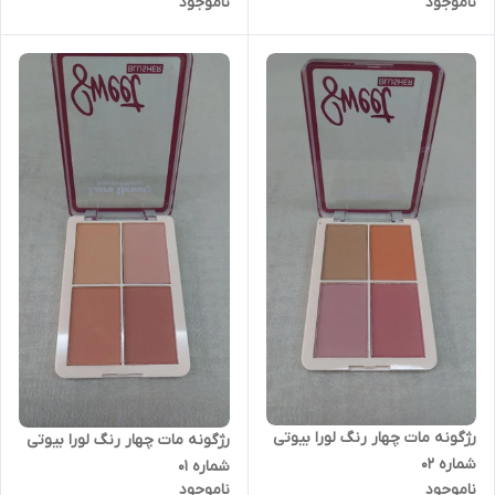
ناموجود
ناموجود
رژگونه مات چهار رنگ لورا بیوتی
رژگونه مات چهار رنگ لورا بیوتی
شماره ۰۲
شماره ۰۱
ناموجود
ناموجود