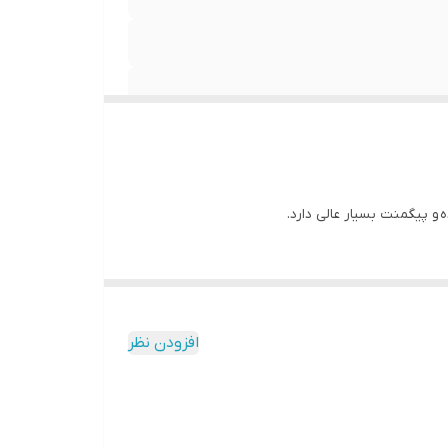
افزودن نظر