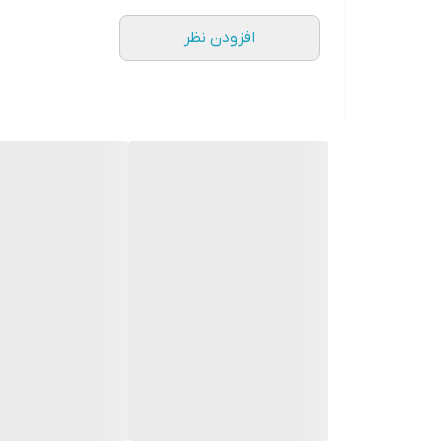
افزودن نظر