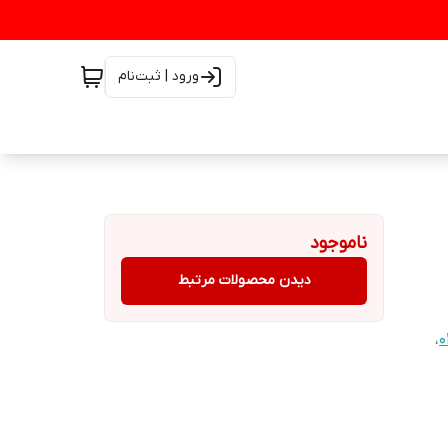
ورود | ثبت‌نام
ناموجود
دیدن محصولات مرتبط
،