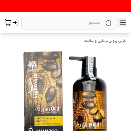
نارین بیوتی
/
زیبایی و سلامت