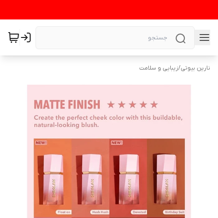
نارین بیوتی
/
زیبایی و سلامت