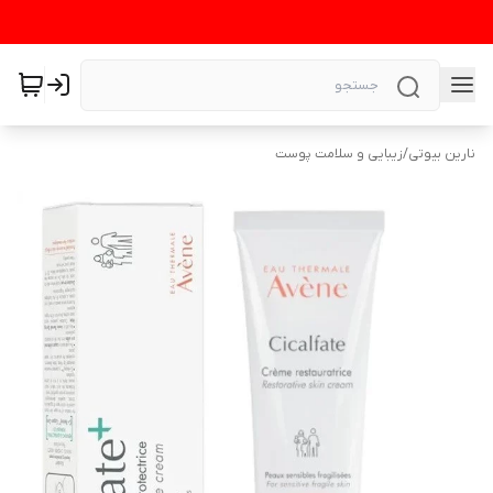
نارین بیوتی
/
زیبایی و سلامت پوست