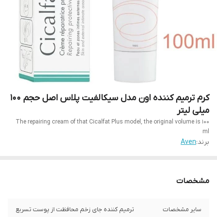
کرم ترمیم کننده اون مدل سیکالفیت پلاس اصل حجم 100
میلی لیتر
The repairing cream of that Cicalfat Plus model, the original volume is 100
ml
برند:
Aven
مشخصات
سایر مشخصات
ترمیم کننده جای زخم محافظت از پوست تسریع