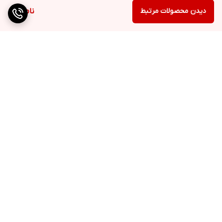
دیدن محصولات مرتبط
ناموجود
برگشت به بالا
ارسال ویژه
پشتیبانی ۲۴ ساعته