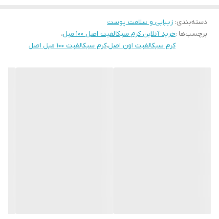
دسته‌بندی
:
زیبایی و سلامت پوست
برچسب‌ها :
خرید آنلاین کرم سیکالفیت اصل ۱۰۰ میل
،
کرم سیکالفیت اون اصل
،
کرم سیکالفیت ۱۰۰ میل اصل