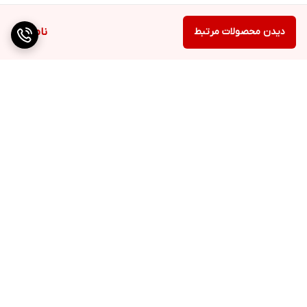
دیدن محصولات مرتبط
ناموجود
برگشت به بالا
ارسال ویژه
پشتیبانی ۲۴ ساعته