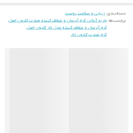
کمک می کند.
دسته‌بندی
:
زیبایی و سلامت پوست
برچسب‌ها :
خرید آنلاین کرم آبرسان و شفاف کننده صورت کلیون اصل
،
کرم آبرسان و شفاف کننده مدل انار کلیون اصل
،
کرم صورت کلیون انار