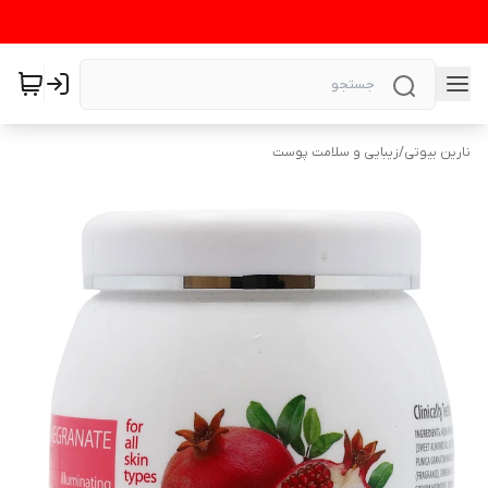
نارین بیوتی
/
زیبایی و سلامت پوست