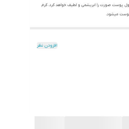
حصول پوست صورت را ابریشمی و لطیف خواهد کرد. کرم
پوست میشود.
افزودن نظر