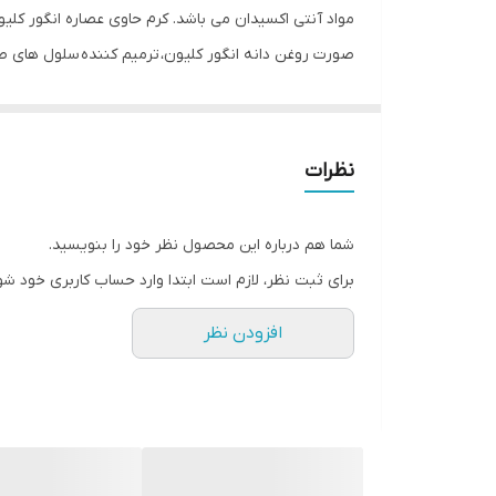
مواد آنتی اکسیدان می باشد. کرم حاوی عصاره انگور کلی
صورت روغن دانه انگور کلیون، ترمیم کننده سلول های
نظرات
شما هم درباره این محصول نظر خود را بنویسید.
برای ثبت نظر، لازم است ابتدا وارد حساب کاربری خود شو
افزودن نظر