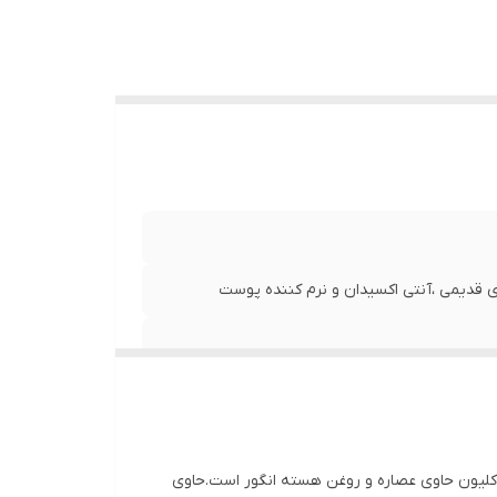
ی قدیمی ،آنتی اکسیدان و نرم کننده پوست
 کلیون حاوی عصاره و روغن هسته انگور است.حاوی