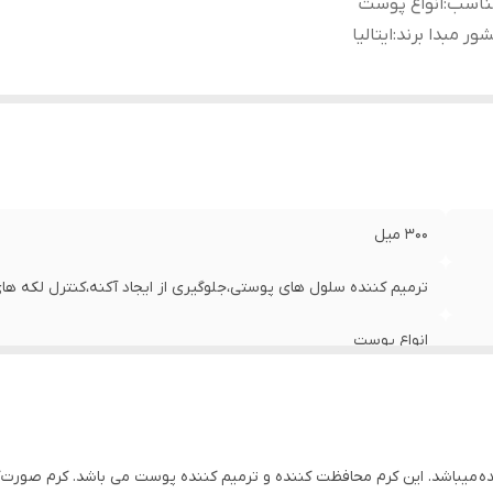
ناسب
:
انواع پوست
ور مبدا برند
:
ایتالیا
۳۰۰ میل
ترمیم کننده سلول های پوستی،جلوگیری از ایجاد آکنه،کنترل لکه ها
انواع پوست
ایتالیا
ه میباشد. این کرم محافظت کننده و ترمیم کننده پوست می باشد. کرم صورت