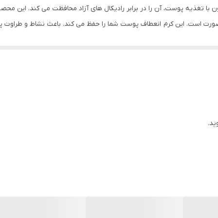
ون با تغذیه پوست، آن را در برابر رادیکال های آزاد محافظت می کند. این م
 صورت است. این کرم انعطاف پوست شما را حفظ می کند. باعث نشاط و طراوت 
ید.