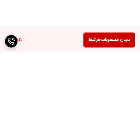
دیدن محصولات مرتبط
ناموجود
برگشت به بالا