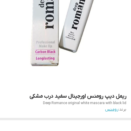
ریمل دیپ رومنس اورجینال سفید درب مشکی
Deep Romance original white mascara with black lid
برند:
رومنس