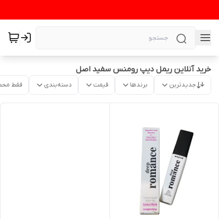
خرید آنلاین ریمل دیپ رومنس سفید اصل
جدیدترین
برندها
قیمت
دسته‌بندی
فقط محص