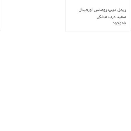
ریمل دیپ رومنس اورجینال
سفید درب مشکی
ناموجود