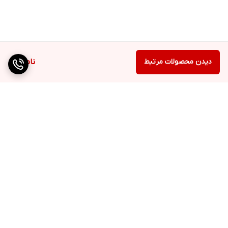
دیدن محصولات مرتبط
ناموجود
برگشت به بالا